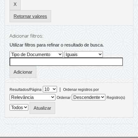
Retornar valores
Adicionar filtros:
Utilizar filtros para refinar o resultado de busca.
|
Resultados/Página
Ordenar registros por
Ordenar
Registro(s)