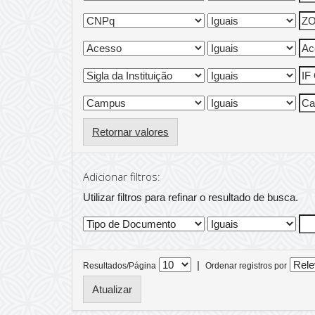
Retornar valores
Adicionar filtros:
Utilizar filtros para refinar o resultado de busca.
|
Resultados/Página
Ordenar registros por