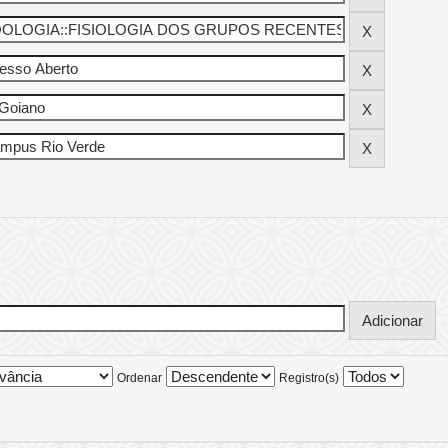
Ordenar
Registro(s)