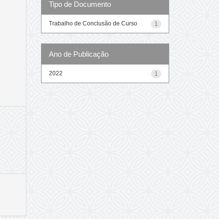
Tipo de Documento
Trabalho de Conclusão de Curso
1
Ano de Publicação
2022
1