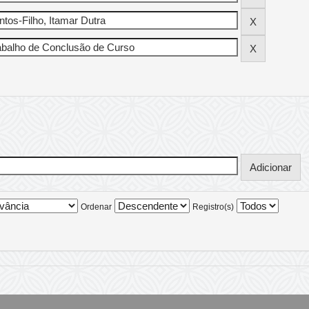
Ordenar
Registro(s)