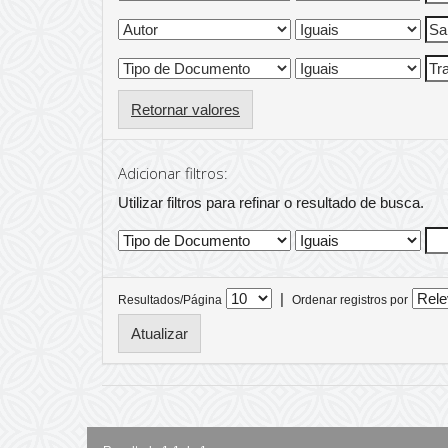
Retornar valores
Adicionar filtros:
Utilizar filtros para refinar o resultado de busca.
|
Resultados/Página
Ordenar registros por