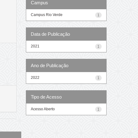
Campus
Campus Rio Verde
1
Data de Publicação
2021
1
Ano de Publicação
2022
1
Tipo de Acesso
Acesso Aberto
1