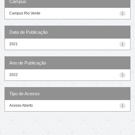
Campus
Campus Rio Verde
1
Data de Publicação
2021
1
Ano de Publicação
2022
1
Tipo de Acesso
Acesso Aberto
1