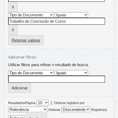
Retornar valores
Adicionar filtros:
Utilizar filtros para refinar o resultado de busca.
|
Resultados/Página
Ordenar registros por
Ordenar
Registro(s)