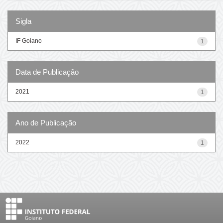
Sigla
IF Goiano
1
Data de Publicação
2021
1
Ano de Publicação
2022
1