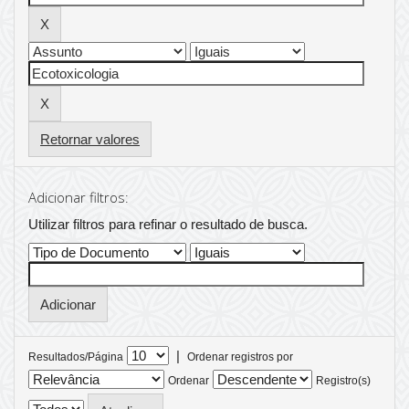
Retornar valores
Adicionar filtros:
Utilizar filtros para refinar o resultado de busca.
|
Resultados/Página
Ordenar registros por
Ordenar
Registro(s)