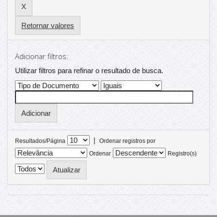
Retornar valores
Adicionar filtros:
Utilizar filtros para refinar o resultado de busca.
|
Resultados/Página
Ordenar registros por
Ordenar
Registro(s)