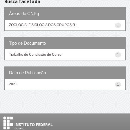
Busca facetada
Áreas do CNPq
ZOOLOGIA::FISIOLOGIA DOS GRUPOS R...
1
Tipo de Documento
Trabalho de Conclusão de Curso
1
Data de Publicação
2021
1