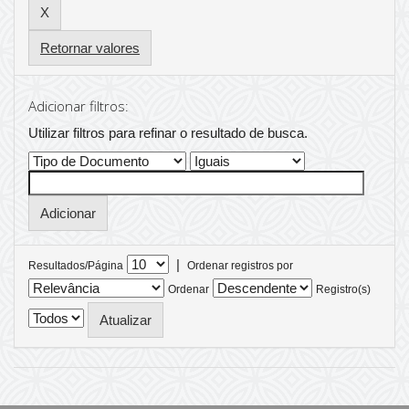
Retornar valores
Adicionar filtros:
Utilizar filtros para refinar o resultado de busca.
|
Resultados/Página
Ordenar registros por
Ordenar
Registro(s)