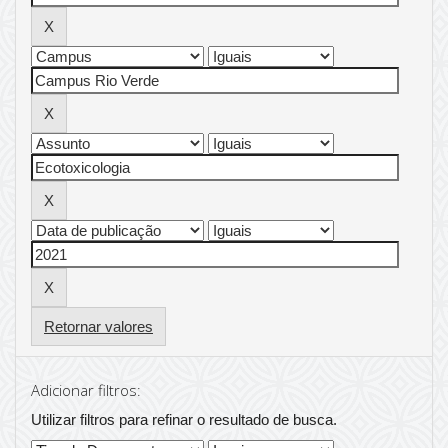
Retornar valores
Adicionar filtros:
Utilizar filtros para refinar o resultado de busca.