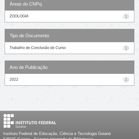
Áreas do CNPq
ZOOLOGIA
1
Tipo de Documento
Trabalho de Conclusão de Curso
1
Ano de Publicação
2022
1
Instituto Federal de Educação, Ciência e Tecnologia Goiano