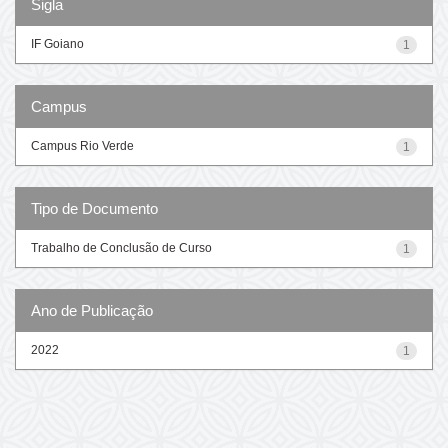
Sigla
IF Goiano
1
Campus
Campus Rio Verde
1
Tipo de Documento
Trabalho de Conclusão de Curso
1
Ano de Publicação
2022
1