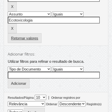
Retornar valores
Adicionar filtros:
Utilizar filtros para refinar o resultado de busca.
|
Resultados/Página
Ordenar registros por
Ordenar
Registro(s)