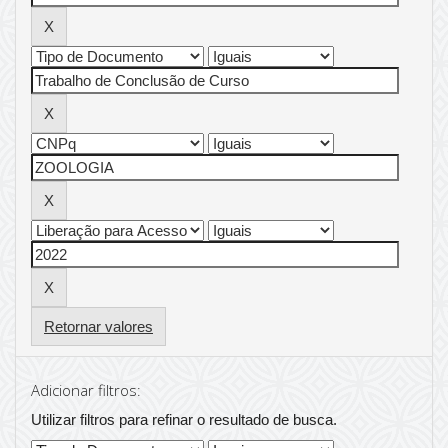
Retornar valores
Adicionar filtros:
Utilizar filtros para refinar o resultado de busca.