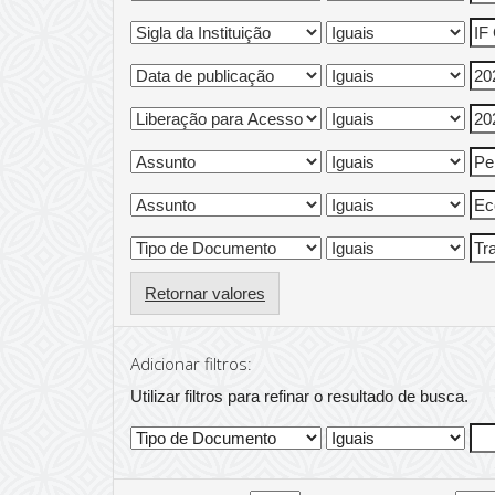
Retornar valores
Adicionar filtros:
Utilizar filtros para refinar o resultado de busca.