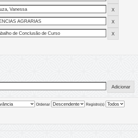
Ordenar
Registro(s)