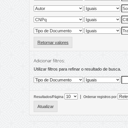
Retornar valores
Adicionar filtros:
Utilizar filtros para refinar o resultado de busca.
|
Resultados/Página
Ordenar registros por