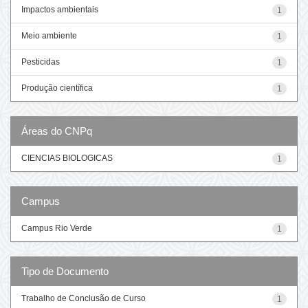
Impactos ambientais
1
Meio ambiente
1
Pesticidas
1
Produção científica
1
Áreas do CNPq
CIENCIAS BIOLOGICAS
1
Campus
Campus Rio Verde
1
Tipo de Documento
Trabalho de Conclusão de Curso
1