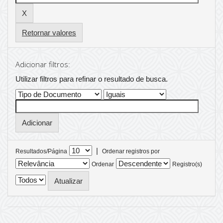
Retornar valores
Adicionar filtros:
Utilizar filtros para refinar o resultado de busca.
|
Resultados/Página
Ordenar registros por
Ordenar
Registro(s)