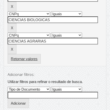
Retornar valores
Adicionar filtros:
Utilizar filtros para refinar o resultado de busca.