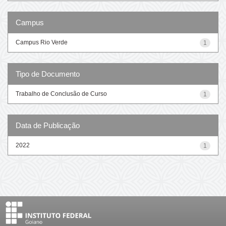
Campus
Campus Rio Verde
1
Tipo de Documento
Trabalho de Conclusão de Curso
1
Data de Publicação
2022
1