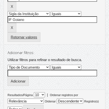
Retornar valores
Adicionar filtros:
Utilizar filtros para refinar o resultado de busca.
|
Resultados/Página
Ordenar registros por
Ordenar
Registro(s)