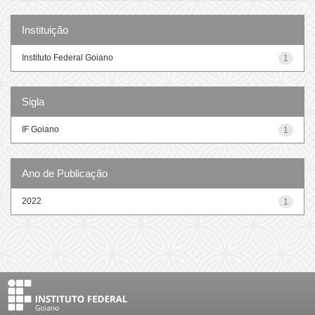
Instituição
Instituto Federal Goiano
1
Sigla
IF Goiano
1
Ano de Publicação
2022
1