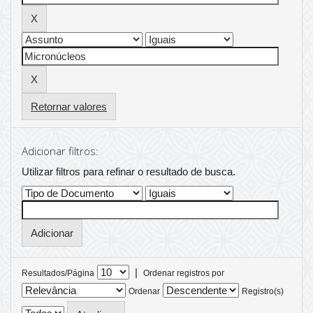
Retornar valores
Adicionar filtros:
Utilizar filtros para refinar o resultado de busca.
|
Resultados/Página
Ordenar registros por
Ordenar
Registro(s)