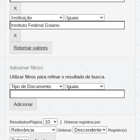
Retornar valores
Adicionar filtros:
Utilizar filtros para refinar o resultado de busca.
|
Resultados/Página
Ordenar registros por
Ordenar
Registro(s)