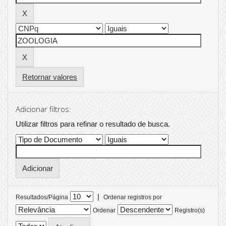
Retornar valores
Adicionar filtros:
Utilizar filtros para refinar o resultado de busca.
|
Resultados/Página
Ordenar registros por
Ordenar
Registro(s)