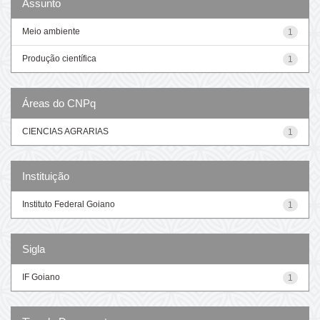
Assunto
Meio ambiente
1
Produção científica
1
Áreas do CNPq
CIENCIAS AGRARIAS
1
Instituição
Instituto Federal Goiano
1
Sigla
IF Goiano
1