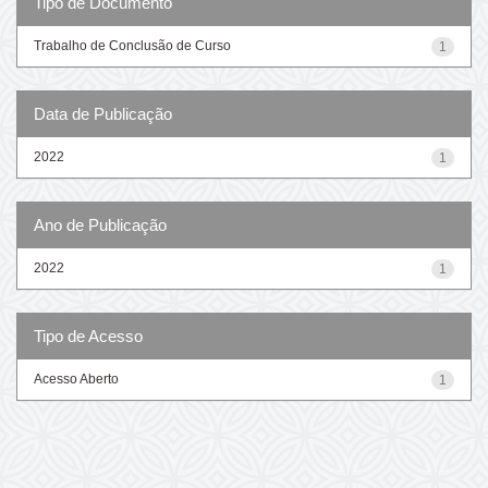
Tipo de Documento
Trabalho de Conclusão de Curso
1
Data de Publicação
2022
1
Ano de Publicação
2022
1
Tipo de Acesso
Acesso Aberto
1