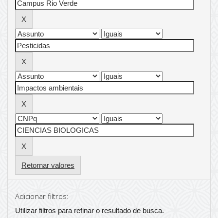
Retornar valores
Adicionar filtros:
Utilizar filtros para refinar o resultado de busca.