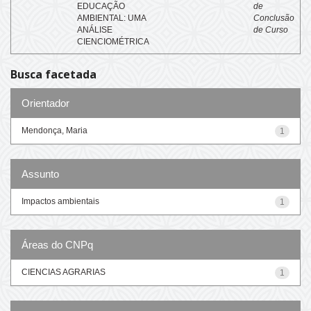
EDUCAÇÃO
de
AMBIENTAL: UMA
Conclusão
ANÁLISE
de Curso
CIENCIOMÉTRICA
Busca facetada
Orientador
Mendonça, Maria
1
Assunto
Impactos ambientais
1
Áreas do CNPq
CIENCIAS AGRARIAS
1