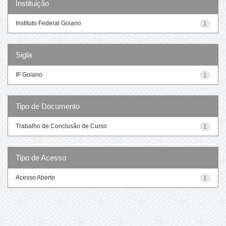
Instituição
Instituto Federal Goiano
1
Sigla
IF Goiano
1
Tipo de Documento
Trabalho de Conclusão de Curso
1
Tipo de Acesso
Acesso Aberto
1