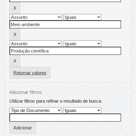
Retornar valores
Adicionar filtros:
Utilizar filtros para refinar o resultado de busca.