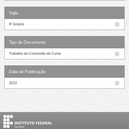
Sigla
IF Goiano
1
Tipo de Documento
Trabalho de Conclusão de Curso
1
Data de Publicação
2022
1