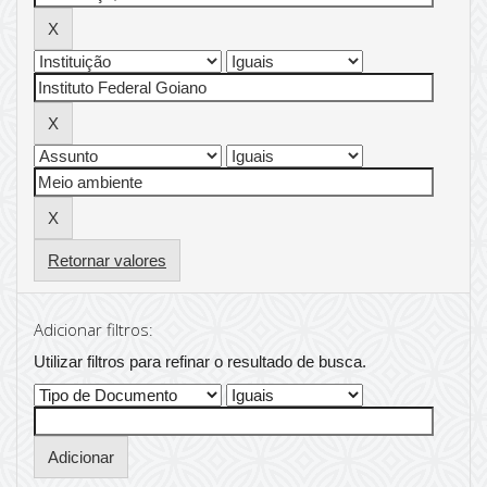
Retornar valores
Adicionar filtros:
Utilizar filtros para refinar o resultado de busca.