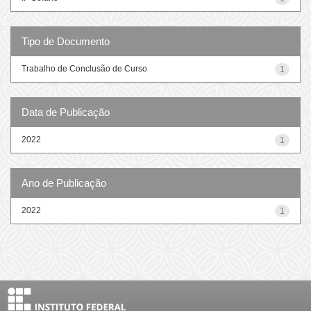
Tipo de Documento
Trabalho de Conclusão de Curso
1
Data de Publicação
2022
1
Ano de Publicação
2022
1