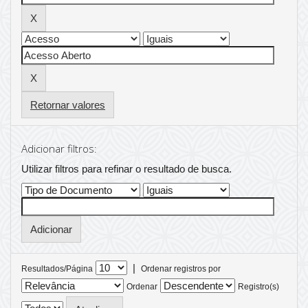
Retornar valores
Adicionar filtros:
Utilizar filtros para refinar o resultado de busca.
|
Resultados/Página
Ordenar registros por
Ordenar
Registro(s)