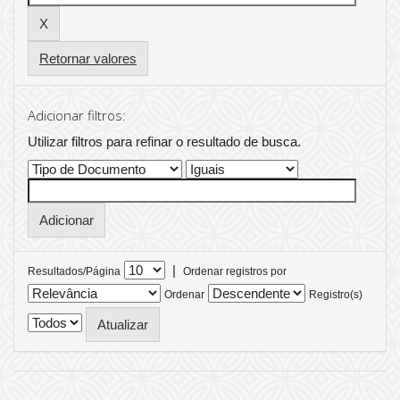
Retornar valores
Adicionar filtros:
Utilizar filtros para refinar o resultado de busca.
|
Resultados/Página
Ordenar registros por
Ordenar
Registro(s)