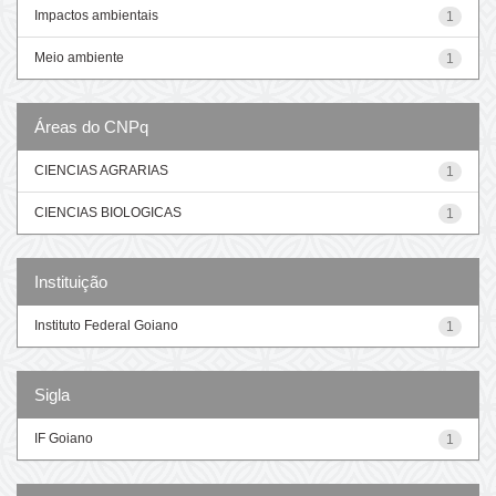
Impactos ambientais
1
Meio ambiente
1
Áreas do CNPq
CIENCIAS AGRARIAS
1
CIENCIAS BIOLOGICAS
1
Instituição
Instituto Federal Goiano
1
Sigla
IF Goiano
1