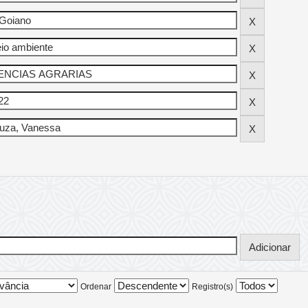
Ordenar
Registro(s)