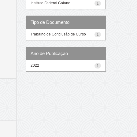
Instituto Federal Goiano
1
Tipo de Documento
Trabalho de Conclusão de Curso
1
Ano de Publicação
2022
1