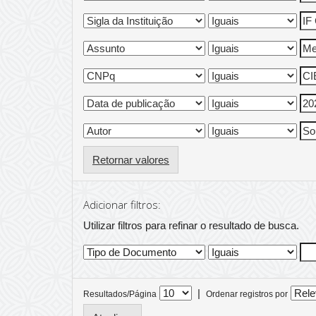
Retornar valores
Adicionar filtros:
Utilizar filtros para refinar o resultado de busca.
|
Resultados/Página
Ordenar registros por