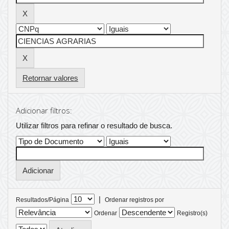
Retornar valores
Adicionar filtros:
Utilizar filtros para refinar o resultado de busca.
|
Resultados/Página
Ordenar registros por
Ordenar
Registro(s)