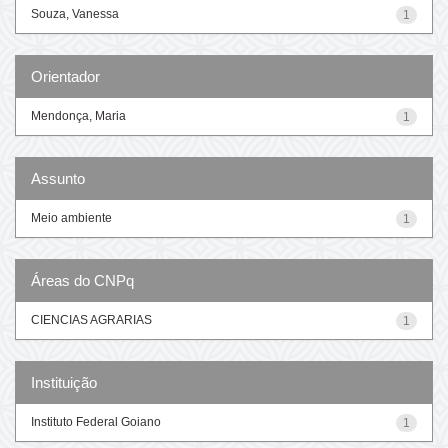
Souza, Vanessa
1
Orientador
Mendonça, Maria
1
Assunto
Meio ambiente
1
Áreas do CNPq
CIENCIAS AGRARIAS
1
Instituição
Instituto Federal Goiano
1