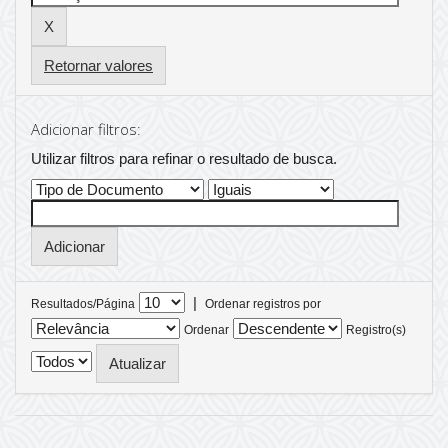
Retornar valores
Adicionar filtros:
Utilizar filtros para refinar o resultado de busca.
|
Resultados/Página
Ordenar registros por
Ordenar
Registro(s)