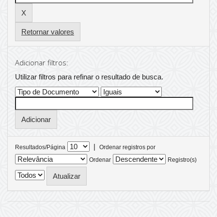
Retornar valores
Adicionar filtros:
Utilizar filtros para refinar o resultado de busca.
|
Resultados/Página
Ordenar registros por
Ordenar
Registro(s)