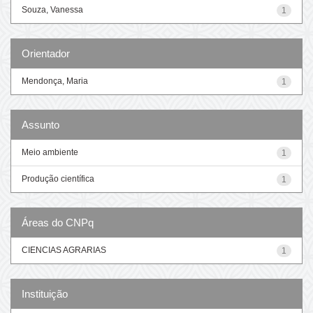
Souza, Vanessa
1
Orientador
Mendonça, Maria
1
Assunto
Meio ambiente
1
Produção científica
1
Áreas do CNPq
CIENCIAS AGRARIAS
1
Instituição