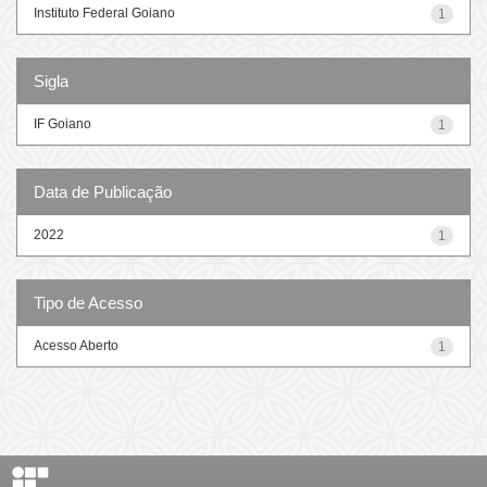
Instituto Federal Goiano
1
Sigla
IF Goiano
1
Data de Publicação
2022
1
Tipo de Acesso
Acesso Aberto
1