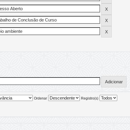
Ordenar
Registro(s)