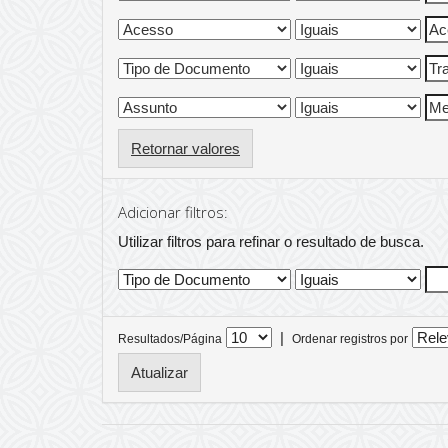
Retornar valores
Adicionar filtros:
Utilizar filtros para refinar o resultado de busca.
|
Resultados/Página
Ordenar registros por