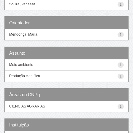
Souza, Vanessa
1
Orientador
Mendonça, Maria
1
Assunto
Meio ambiente
1
Produção científica
1
Áreas do CNPq
CIENCIAS AGRARIAS
1
Instituição