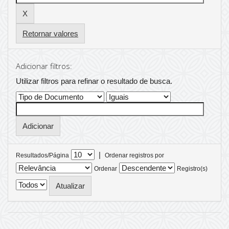
Retornar valores
Adicionar filtros:
Utilizar filtros para refinar o resultado de busca.
|
Resultados/Página
Ordenar registros por
Ordenar
Registro(s)