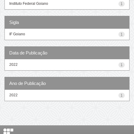
Instituto Federal Goiano
1
Sigla
IF Goiano
1
Data de Publicação
2022
1
Ano de Publicação
2022
1