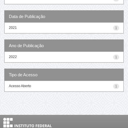
Data de Publicação
2021
1
Ano de Publicação
2022
1
Tipo de Acesso
Acesso Aberto
1