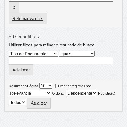
Retornar valores
Adicionar filtros:
Utilizar filtros para refinar o resultado de busca.
|
Resultados/Página
Ordenar registros por
Ordenar
Registro(s)