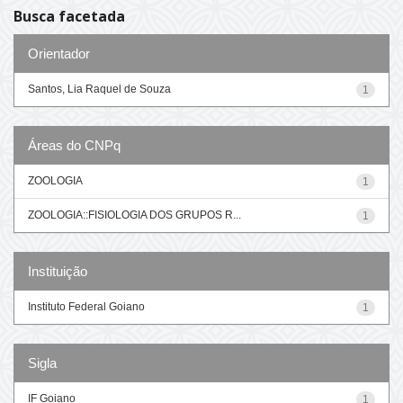
Busca facetada
Orientador
Santos, Lia Raquel de Souza
1
Áreas do CNPq
ZOOLOGIA
1
ZOOLOGIA::FISIOLOGIA DOS GRUPOS R...
1
Instituição
Instituto Federal Goiano
1
Sigla
IF Goiano
1