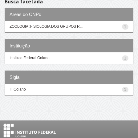
Busca facetada
Áreas do CNPq
ZOOLOGIA::FISIOLOGIA DOS GRUPOS R...
1
Instituição
Instituto Federal Goiano
1
Sigla
IF Goiano
1