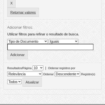
Retornar valores
Adicionar filtros:
Utilizar filtros para refinar o resultado de busca.
|
Resultados/Página
Ordenar registros por
Ordenar
Registro(s)