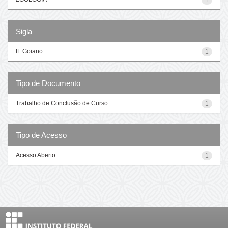
Sigla
IF Goiano
1
Tipo de Documento
Trabalho de Conclusão de Curso
1
Tipo de Acesso
Acesso Aberto
1