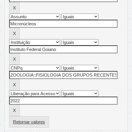
Retornar valores