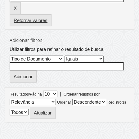
Retornar valores
Adicionar filtros:
Utilizar filtros para refinar o resultado de busca.
|
Resultados/Página
Ordenar registros por
Ordenar
Registro(s)