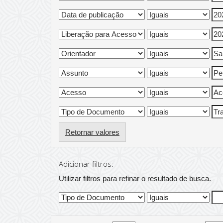
Retornar valores
Adicionar filtros:
Utilizar filtros para refinar o resultado de busca.