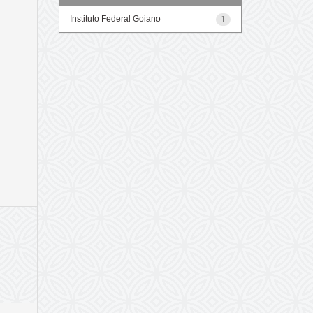
Instituto Federal Goiano
1