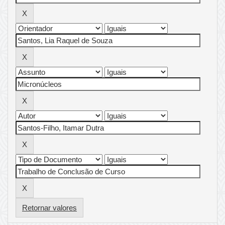
Retornar valores