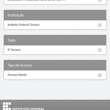
Instituição
Instituto Federal Goiano
1
Sigla
IF Goiano
1
Tipo de Acesso
Acesso Aberto
1