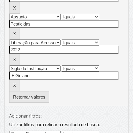
Retornar valores
Adicionar filtros:
Utilizar filtros para refinar o resultado de busca.