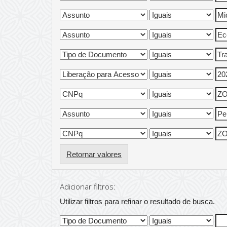
Retornar valores
Adicionar filtros:
Utilizar filtros para refinar o resultado de busca.