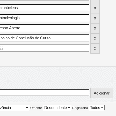
Ordenar
Registro(s)