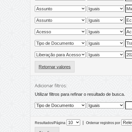
Retornar valores
Adicionar filtros:
Utilizar filtros para refinar o resultado de busca.
|
Resultados/Página
Ordenar registros por