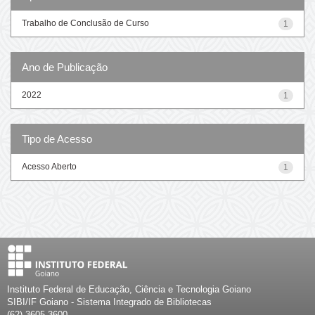
Trabalho de Conclusão de Curso
1
Ano de Publicação
2022
1
Tipo de Acesso
Acesso Aberto
1
Instituto Federal de Educação, Ciência e Tecnologia Goiano
SIBI/IF Goiano - Sistema Integrado de Bibliotecas
(62) 3605-3600