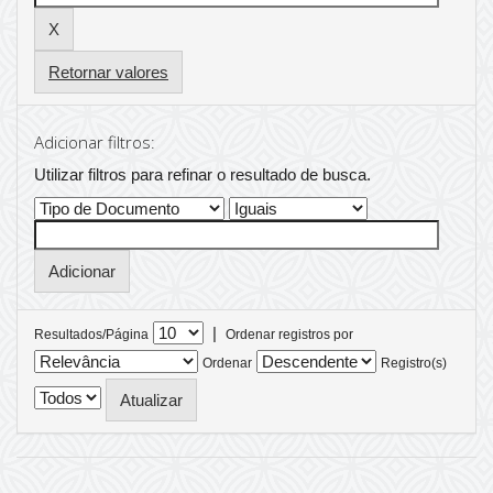
Retornar valores
Adicionar filtros:
Utilizar filtros para refinar o resultado de busca.
|
Resultados/Página
Ordenar registros por
Ordenar
Registro(s)