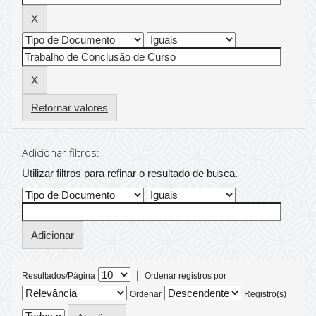
Retornar valores
Adicionar filtros:
Utilizar filtros para refinar o resultado de busca.
|
Resultados/Página
Ordenar registros por
Ordenar
Registro(s)