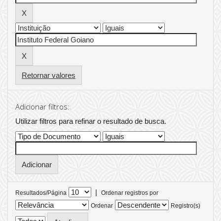
Retornar valores
Adicionar filtros:
Utilizar filtros para refinar o resultado de busca.
|
Resultados/Página
Ordenar registros por
Ordenar
Registro(s)