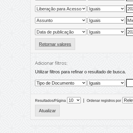
Retornar valores
Adicionar filtros:
Utilizar filtros para refinar o resultado de busca.
|
Resultados/Página
Ordenar registros por