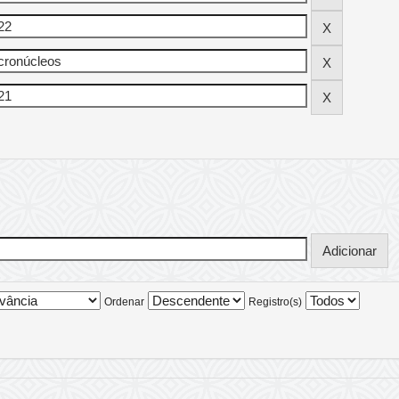
Ordenar
Registro(s)