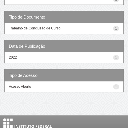
Tipo de Documento
Trabalho de Conclusão de Curso
1
Data de Publicação
2022
1
Tipo de Acesso
Acesso Aberto
1