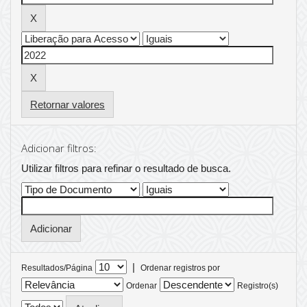
Retornar valores
Adicionar filtros:
Utilizar filtros para refinar o resultado de busca.
|
Resultados/Página
Ordenar registros por
Ordenar
Registro(s)