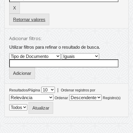
Retornar valores
Adicionar filtros:
Utilizar filtros para refinar o resultado de busca.
|
Resultados/Página
Ordenar registros por
Ordenar
Registro(s)