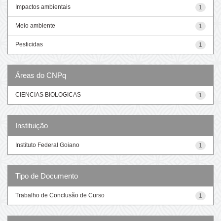
Impactos ambientais
1
Meio ambiente
1
Pesticidas
1
Áreas do CNPq
CIENCIAS BIOLOGICAS
1
Instituição
Instituto Federal Goiano
1
Tipo de Documento
Trabalho de Conclusão de Curso
1