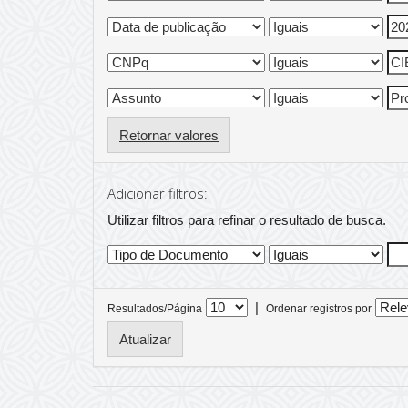
Retornar valores
Adicionar filtros:
Utilizar filtros para refinar o resultado de busca.
|
Resultados/Página
Ordenar registros por