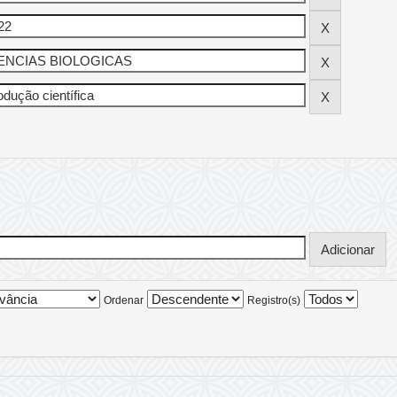
Ordenar
Registro(s)