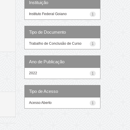
Instituição
Instituto Federal Goiano
1
Tipo de Documento
Trabalho de Conclusão de Curso
1
Ano de Publicação
2022
1
Tipo de Acesso
Acesso Aberto
1