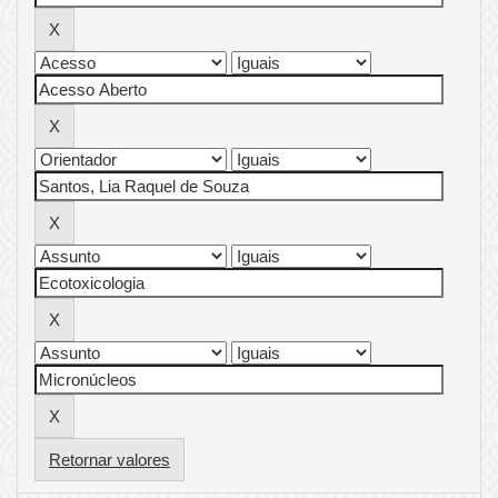
Retornar valores