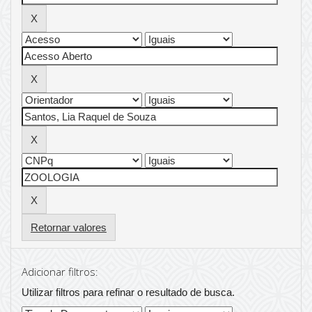
Retornar valores
Adicionar filtros:
Utilizar filtros para refinar o resultado de busca.