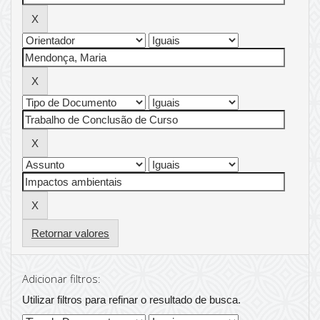
Retornar valores
Adicionar filtros:
Utilizar filtros para refinar o resultado de busca.