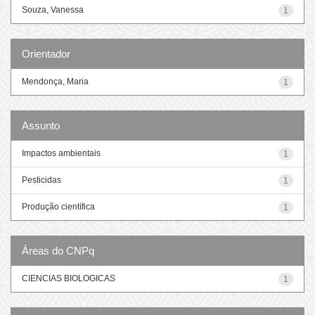
Souza, Vanessa
1
Orientador
Mendonça, Maria
1
Assunto
Impactos ambientais
1
Pesticidas
1
Produção científica
1
Áreas do CNPq
CIENCIAS BIOLOGICAS
1