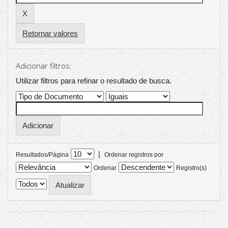
Retornar valores
Adicionar filtros:
Utilizar filtros para refinar o resultado de busca.
|
Resultados/Página
Ordenar registros por
Ordenar
Registro(s)