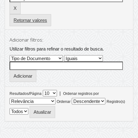
Retornar valores
Adicionar filtros:
Utilizar filtros para refinar o resultado de busca.
|
Resultados/Página
Ordenar registros por
Ordenar
Registro(s)