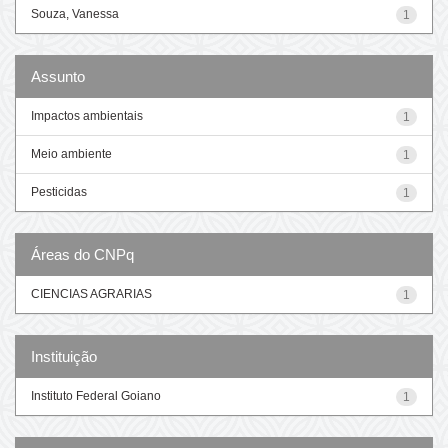
Souza, Vanessa
1
Assunto
Impactos ambientais
1
Meio ambiente
1
Pesticidas
1
Áreas do CNPq
CIENCIAS AGRARIAS
1
Instituição
Instituto Federal Goiano
1